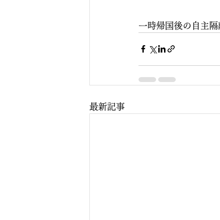
一時帰国後の自主隔
最新記事