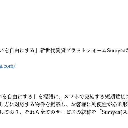
いを自由にする」新世代賃貸プラットフォームSumyca
a.com/
すまいを自由にする」を標語に、スマホで完結する短期賃貸
し方に対応する物件を掲載し、お客様に利便性がある形
ており、それら全てのサービスの総称を「Sumyca(ス