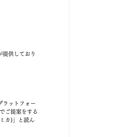
が提供しており
プラットフォー
でご提案をする
ミカ)」と読ん