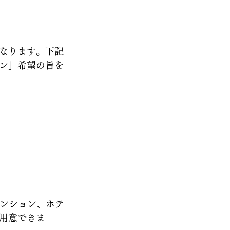
なります。下記
ン」希望の旨を
マンション、ホテ
用意できま