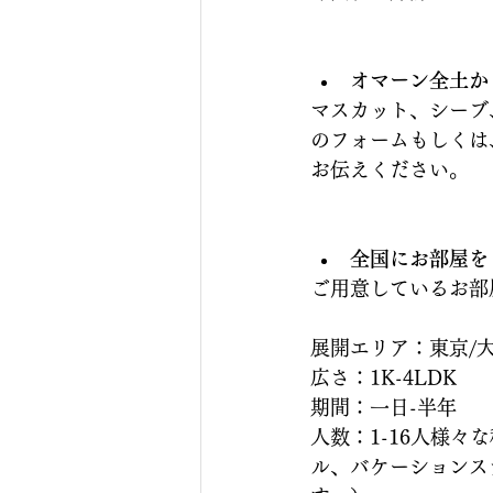
オマーン全土か
マスカット、シーブ
のフォームもしくは
お伝えください。
全国にお部屋を
ご用意しているお部
展開エリア：東京/大
広さ：1K-4LDK
期間：一日-半年
人数：1-16人様
ル、バケーションス