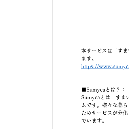
本サービスは「すま
ます。
https://www.sumyc
■Sumycaとは？：
Sumycaとは「
ムです。様々な暮ら
ためサービスが分化し
でいます。