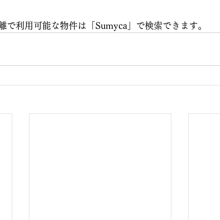
離で利用可能な物件は「Sumyca」で検索できます。