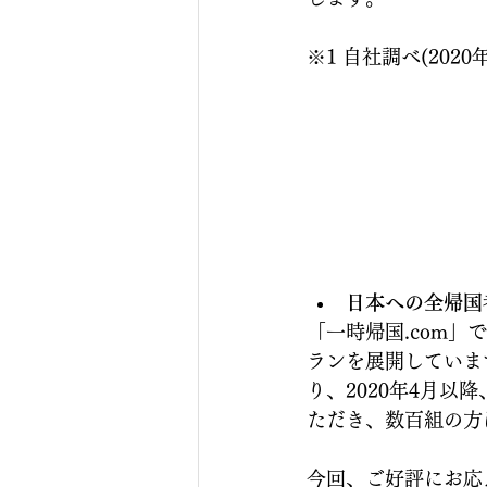
※1 自社調べ(2020
日本への全帰国
「一時帰国.com
ランを展開していま
り、2020年4月
ただき、数百組の方
今回、ご好評にお応