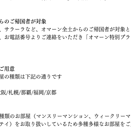
らのご帰国者が対象
、サラーラなど、オマーン全土からのご帰国者が対象と
、お電話番号よりご連絡をいただき「オマーン特別プラ
ご用意
屋の種類は下記の通りです
阪/札幌/那覇/福岡/京都
々な種類のお部屋（マンスリーマンション、ウィークリー
テイ）をお取り扱いしているため多種多様なお部屋をご