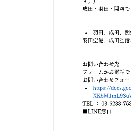
す。）
成田・羽田・関空で
羽田、成田、関
羽田空港、成田空港
お問い合わせ先
フォームかお電話で
お問い合わせフォー
https://docs.g
XKbM1mL9SuW
TEL ： 03-6233-75
■LINE窓口