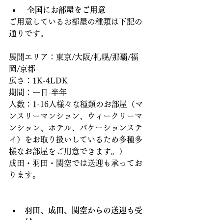
 全国にお部屋をご用意
ご用意しているお部屋の種類は下記の
通りです。
展開エリア：東京/大阪/札幌/那覇/福
岡/京都
広さ：1K-4LDK
期間：一日-半年
人数：1-16人様々な種類のお部屋（マ
ンスリーマンション、ウィークリーマ
ンション、ホテル、バケーションステ
イ）をお取り扱いしているため多種多
様なお部屋をご用意できます。）
成田・羽田・関空では送迎も承ってお
ります。
羽田、成田、関空からの送迎も受