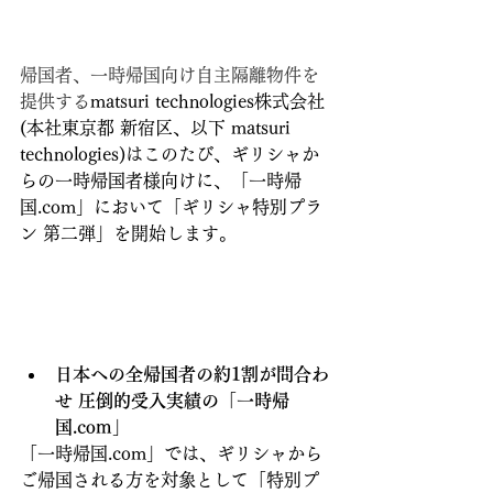
帰国者、一時帰国向け自主隔離物件を
提供する
matsuri technologies株式会社
(本社東京都 新宿区、以下 matsuri 
technologies)はこのたび、ギリシャか
らの一時帰国者様向けに、「一時帰
国.com」において「ギリシャ特別プラ
ン 第二弾」を開始します。
日本への全帰国者の約1割が問合わ
せ 圧倒的受入実績の「一時帰
国.com」
「一時帰国.com」では、ギリシャから
ご帰国される方を対象として「特別プ