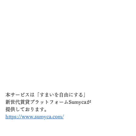
本サービスは「すまいを自由にする」
新世代賃貸プラットフォームSumycaが
提供しております。
https://www.sumyca.com/