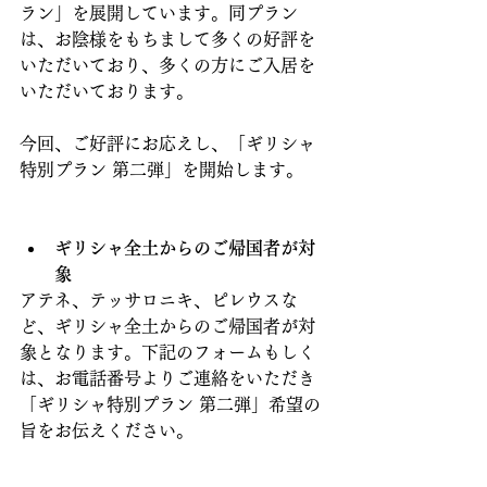
ラン」を展開しています。同プラン
は、お陰様をもちまして多くの好評を
いただいており、多くの方にご入居を
いただいております。
今回、ご好評にお応えし、「ギリシャ
特別プラン 第二弾」を開始します。
ギリシャ全土からのご帰国者が対
象
アテネ、テッサロニキ、ピレウスな
ど、ギリシャ全土からのご帰国者が対
象となります。下記のフォームもしく
は、お電話番号よりご連絡をいただき
「ギリシャ特別プラン 第二弾」希望の
旨をお伝えください。