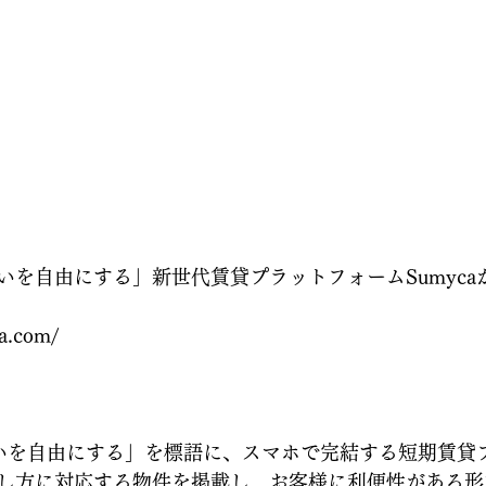
いを自由にする」新世代賃貸プラットフォームSumyca
a.com/
すまいを自由にする」を標語に、スマホで完結する短期賃貸
し方に対応する物件を掲載し、お客様に利便性がある形