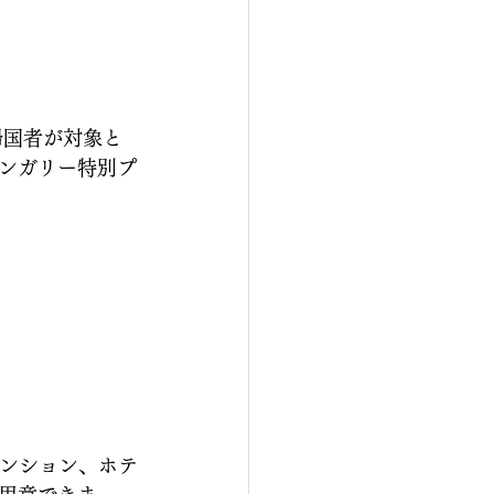
帰国者が対象と
ンガリー特別プ
マンション、ホテ