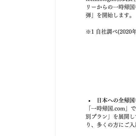
リーからの一時帰国
弾」を開始します。
※1 自社調べ(2020
日本への全帰国
「一時帰国.com
別プラン」を展開し
り、多くの方にご入