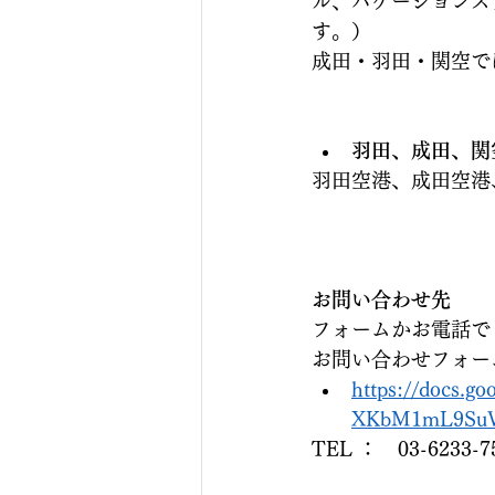
ル、バケーションス
す。）
成田・羽田・関空で
羽田、成田、関
羽田空港、成田空港
お問い合わせ先
フォームかお電話で
お問い合わせフォー
https://docs.g
XKbM1mL9SuW
TEL ：　03-6233-7