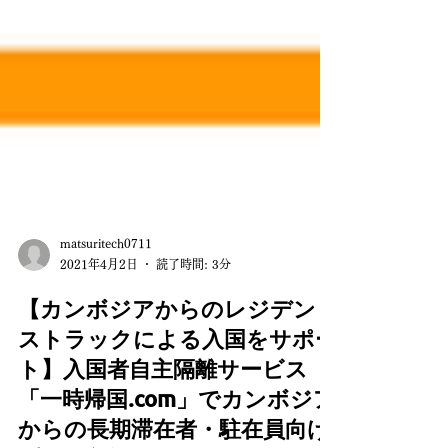
matsuritech0711
2021年4月2日
読了時間: 3分
【カンボジアからのレジデン
ストラックによる入国をサポー